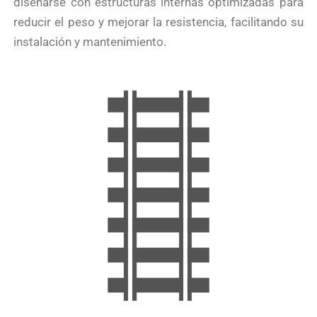
diseñarse con estructuras internas optimizadas para
reducir el peso y mejorar la resistencia, facilitando su
instalación y mantenimiento.