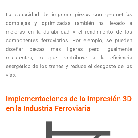
La capacidad de imprimir piezas con geometrías
complejas y optimizadas también ha llevado a
mejoras en la durabilidad y el rendimiento de los
componentes ferroviarios. Por ejemplo, se pueden
diseñar piezas más ligeras pero igualmente
resistentes, lo que contribuye a la eficiencia
energética de los trenes y reduce el desgaste de las
vías.
Implementaciones de la Impresión 3D
en la Industria Ferroviaria