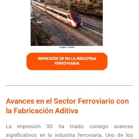
Avances en el Sector Ferroviario con
la Fabricación Aditiva
La impresión 3D ha traído consigo avances
significativos en la industria ferroviaria. Uno de los