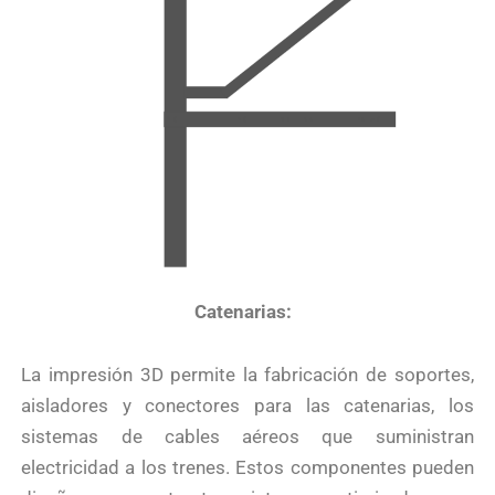
Catenarias:
La impresión 3D permite la fabricación de soportes,
aisladores y conectores para las catenarias, los
sistemas de cables aéreos que suministran
electricidad a los trenes. Estos componentes pueden