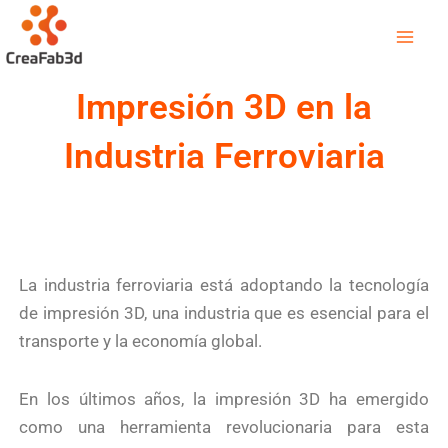
Ir
Mai
al
Men
contenido
Impresión 3D en la
Industria Ferroviaria
La industria ferroviaria está adoptando la tecnología
de impresión 3D, una industria que es esencial para el
transporte y la economía global.
En los últimos años, la impresión 3D ha emergido
como una herramienta revolucionaria para esta