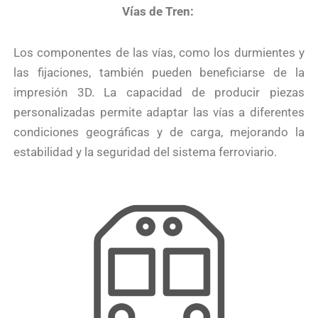
Vías de Tren:
Los componentes de las vías, como los durmientes y
las fijaciones, también pueden beneficiarse de la
impresión 3D. La capacidad de producir piezas
personalizadas permite adaptar las vías a diferentes
condiciones geográficas y de carga, mejorando la
estabilidad y la seguridad del sistema ferroviario.