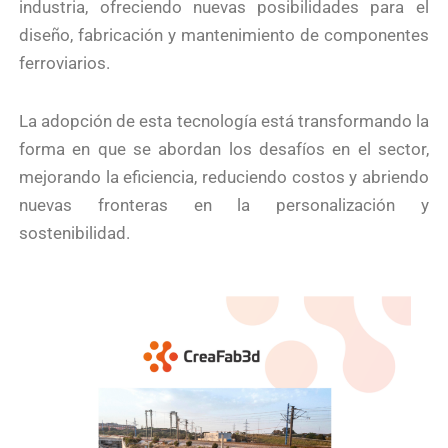
industria, ofreciendo nuevas posibilidades para el
diseño, fabricación y mantenimiento de componentes
ferroviarios.
La adopción de esta tecnología está transformando la
forma en que se abordan los desafíos en el sector,
mejorando la eficiencia, reduciendo costos y abriendo
nuevas fronteras en la personalización y
sostenibilidad.