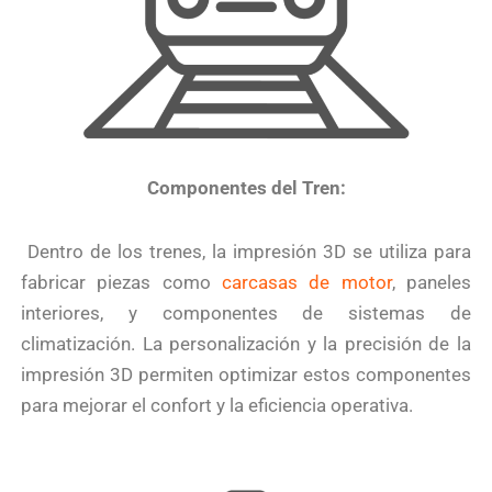
Componentes del Tren:
Dentro de los trenes, la impresión 3D se utiliza para
fabricar piezas como
carcasas de motor
, paneles
interiores, y componentes de sistemas de
climatización. La personalización y la precisión de la
impresión 3D permiten optimizar estos componentes
para mejorar el confort y la eficiencia operativa.