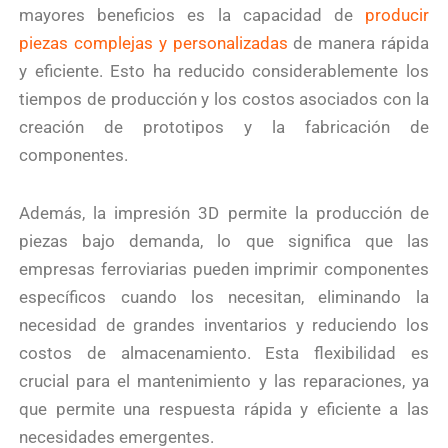
mayores beneficios es la capacidad de
producir
piezas complejas y personalizadas
de manera rápida
y eficiente. Esto ha reducido considerablemente los
tiempos de producción y los costos asociados con la
creación de prototipos y la fabricación de
componentes.
Además, la impresión 3D permite la producción de
piezas bajo demanda, lo que significa que las
empresas ferroviarias pueden imprimir componentes
específicos cuando los necesitan, eliminando la
necesidad de grandes inventarios y reduciendo los
costos de almacenamiento. Esta flexibilidad es
crucial para el mantenimiento y las reparaciones, ya
que permite una respuesta rápida y eficiente a las
necesidades emergentes.