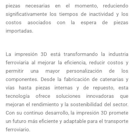
piezas necesarias en el momento, reduciendo
significativamente los tiempos de inactividad y los
costos asociados con la espera de piezas
importadas.
La impresión 3D está transformando la industria
ferroviaria al mejorar la eficiencia, reducir costos y
permitir una mayor personalización de los
componentes. Desde la fabricación de catenarias y
vías hasta piezas internas y de repuesto, esta
tecnología ofrece soluciones innovadoras que
mejoran el rendimiento y la sostenibilidad del sector.
Con su continuo desarrollo, la impresión 3D promete
un futuro más eficiente y adaptable para el transporte
ferroviario.