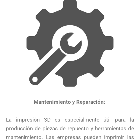
Mantenimiento y Reparación:
La impresión 3D es especialmente útil para la
producción de piezas de repuesto y herramientas de
mantenimiento. Las empresas pueden imprimir las