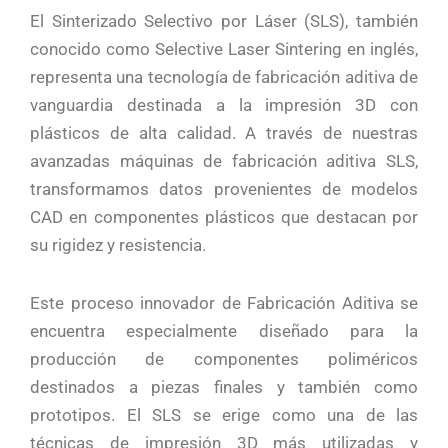
El Sinterizado Selectivo por Láser (SLS), también
conocido como Selective Laser Sintering en inglés,
representa una tecnología de fabricación aditiva de
vanguardia destinada a la impresión 3D con
plásticos de alta calidad.
A través de nuestras
avanzadas máquinas de fabricación aditiva SLS,
transformamos datos provenientes de modelos
CAD en componentes plásticos que destacan por
su rigidez y resistencia.
Este proceso innovador de Fabricación Aditiva se
encuentra especialmente diseñado para la
producción de componentes poliméricos
destinados a piezas finales y también como
prototipos. El SLS se erige como una de las
técnicas de impresión 3D más utilizadas y