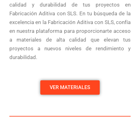
calidad y durabilidad de tus proyectos en
Fabricación Aditiva con SLS. En tu búsqueda de la
excelencia en la Fabricación Aditiva con SLS, confía
en nuestra plataforma para proporcionarte acceso
a materiales de alta calidad que elevan tus
proyectos a nuevos niveles de rendimiento y
durabilidad.
VER MATERIALES