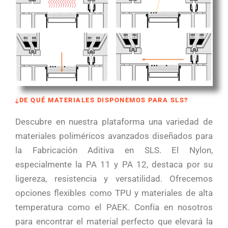
¿DE QUÉ MATERIALES DISPONEMOS PARA SLS?
Descubre en nuestra plataforma una variedad de
materiales poliméricos avanzados diseñados para
la Fabricación Aditiva en SLS. El Nylon,
especialmente la PA 11 y PA 12, destaca por su
ligereza, resistencia y versatilidad. Ofrecemos
opciones flexibles como TPU y materiales de alta
temperatura como el PAEK. Confía en nosotros
para encontrar el material perfecto que elevará la