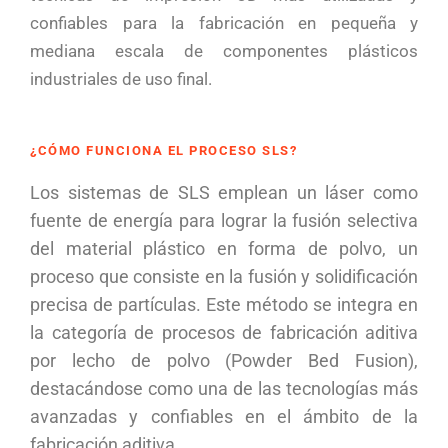
confiables para la fabricación en pequeña y
mediana escala de componentes plásticos
industriales de uso final.
¿CÓMO FUNCIONA EL PROCESO SLS?
Los sistemas de SLS emplean un láser como
fuente de energía para lograr la fusión selectiva
del material plástico en forma de polvo, un
proceso que consiste en la fusión y solidificación
precisa de partículas. Este método se integra en
la categoría de procesos de fabricación aditiva
por lecho de polvo (Powder Bed Fusion),
destacándose como una de las tecnologías más
avanzadas y confiables en el ámbito de la
fabricación aditiva.