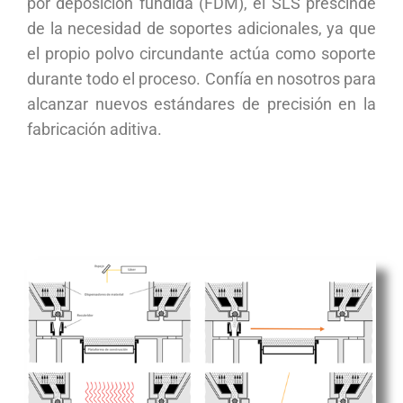
por deposición fundida (FDM), el SLS prescinde
de la necesidad de soportes adicionales, ya que
el propio polvo circundante actúa como soporte
durante todo el proceso. Confía en nosotros para
alcanzar nuevos estándares de precisión en la
fabricación aditiva.