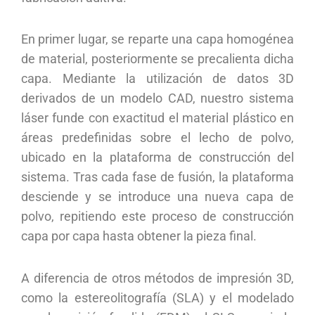
En primer lugar, se reparte una capa homogénea
de material, posteriormente se precalienta dicha
capa. Mediante la utilización de datos 3D
derivados de un modelo CAD, nuestro sistema
láser funde con exactitud el material plástico en
áreas predefinidas sobre el lecho de polvo,
ubicado en la plataforma de construcción del
sistema. Tras cada fase de fusión, la plataforma
desciende y se introduce una nueva capa de
polvo, repitiendo este proceso de construcción
capa por capa hasta obtener la pieza final.
A diferencia de otros métodos de impresión 3D,
como la estereolitografía (SLA) y el modelado