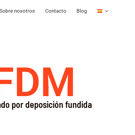
Sobre nosotros
Contacto
Blog
FDM
do por deposición fundida