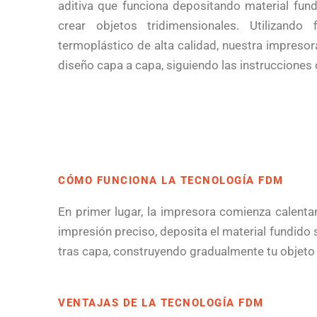
aditiva que funciona depositando material fun
crear objetos tridimensionales. Utilizando 
termoplástico de alta calidad, nuestra impreso
diseño capa a capa, siguiendo las instrucciones 
CÓMO FUNCIONA LA TECNOLOGÍA FDM
En primer lugar, la impresora comienza calenta
impresión preciso, deposita el material fundido
tras capa, construyendo gradualmente tu objeto 
VENTAJAS DE LA TECNOLOGÍA FDM