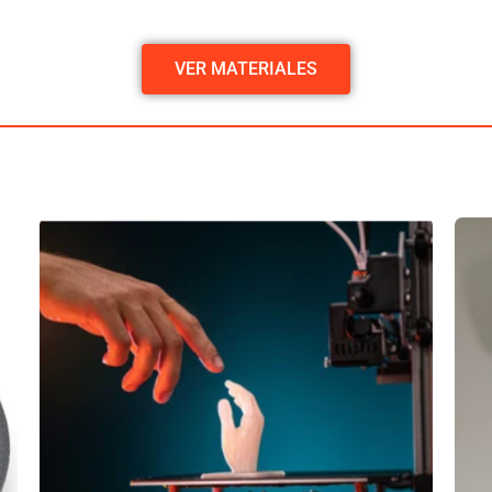
VER MATERIALES