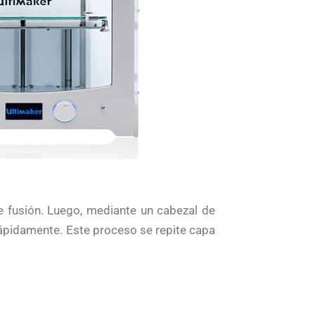
e fusión. Luego, mediante un cabezal de
rápidamente. Este proceso se repite capa