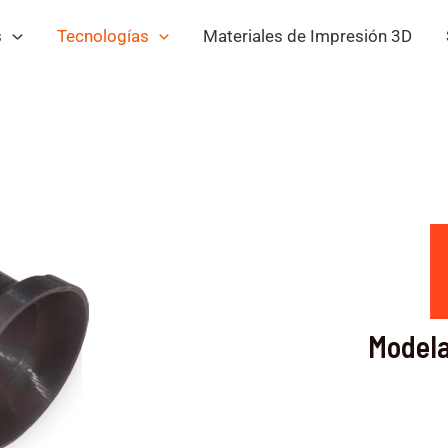
s
Tecnologías
Materiales de Impresión 3D
Modela