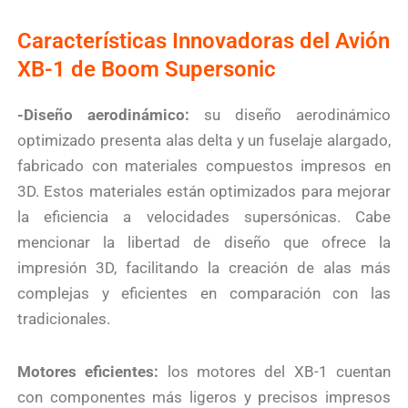
Características Innovadoras del Avión
XB-1 de Boom Supersonic
-Diseño aerodinámico:
su diseño aerodinámico
optimizado presenta alas delta y un fuselaje alargado,
fabricado con materiales compuestos impresos en
3D. Estos materiales están optimizados para mejorar
la eficiencia a velocidades supersónicas. Cabe
mencionar la libertad de diseño que ofrece la
impresión 3D, facilitando la creación de alas más
complejas y eficientes en comparación con las
tradicionales.
Motores eficientes:
los motores del XB-1 cuentan
con componentes más ligeros y precisos impresos