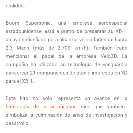
realidad.
Boom Supersonic, una empresa aeroespacial
estadounidense, está a punto de presentar su XB-1,
un avión diseñado para alcanzar velocidades de hasta
2.3 Mach (más de 2.700 km/h). También cabe
mencionar el papel de la empresa Velo3D. La
compañía ha utilizado su tecnología de vanguardia
para crear 21 componentes de titanio impresos en 3D
para el XB-1.
Este hito no solo representa un avance en la
tecnología de la aeronáutica,
sino que también
simboliza la culminación de años de investigación y
desarrollo.