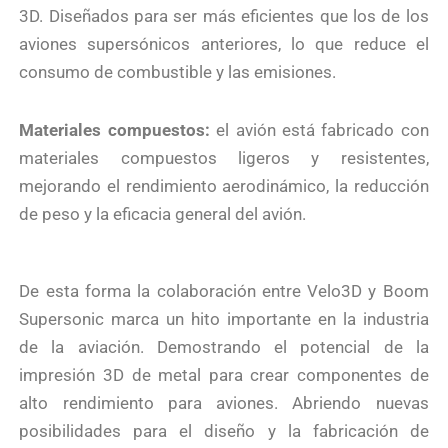
3D. Diseñados para ser más eficientes que los de los
aviones supersónicos anteriores, lo que reduce el
consumo de combustible y las emisiones.
Materiales compuestos:
el avión está fabricado con
materiales compuestos ligeros y resistentes,
mejorando el rendimiento aerodinámico, la reducción
de peso y la eficacia general del avión.
De esta forma la colaboración entre Velo3D y Boom
Supersonic marca un hito importante en la industria
de la aviación. Demostrando el potencial de la
impresión 3D de metal para crear componentes de
alto rendimiento para aviones. Abriendo nuevas
posibilidades para el diseño y la fabricación de