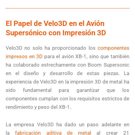
El Papel de Velo3D en el Avión
Supersónico con Impresión 3D
Velo3D no solo ha proporcionado los
componentes
impresos en 3D
para el avión XB-1, sino que también
ha colaborado estrechamente con Boom Supersonic
en el diseño y desarrollo de estas piezas. La
experiencia de Velo3D en la impresión 3D de metal ha
sido fundamental para garantizar que los
componentes cumplan con los requisitos estrictos de
rendimiento y peso del XB-1.
La empresa Velo3D ha dado un paso adelante en
la
fabricación aditiva de metal
al crear 21