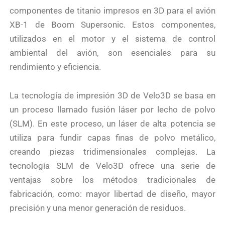
componentes de titanio impresos en 3D para el avión
XB-1 de Boom Supersonic. Estos componentes,
utilizados en el motor y el sistema de control
ambiental del avión, son esenciales para su
rendimiento y eficiencia.
La tecnología de impresión 3D de Velo3D se basa en
un proceso llamado fusión láser por lecho de polvo
(SLM). En este proceso, un láser de alta potencia se
utiliza para fundir capas finas de polvo metálico,
creando piezas tridimensionales complejas. La
tecnología SLM de Velo3D ofrece una serie de
ventajas sobre los métodos tradicionales de
fabricación, como: mayor libertad de diseño, mayor
precisión y una menor generación de residuos.