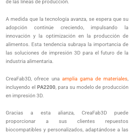
de las líneas de producción.
A medida que la tecnología avanza, se espera que su
adopción continúe creciendo, impulsando la
innovación y la optimización en la producción de
alimentos. Esta tendencia subraya la importancia de
las soluciones de impresión 3D para el futuro de la
industria alimentaria.
CreaFab3D, ofrece una
amplia gama de materiales
,
incluyendo el
PA2200
, para su modelo de producción
en impresión 3D.
Gracias a esta alianza, CreaFab3D puede
proporcionar a sus clientes repuestos
biocompatibles y personalizados, adaptándose a las