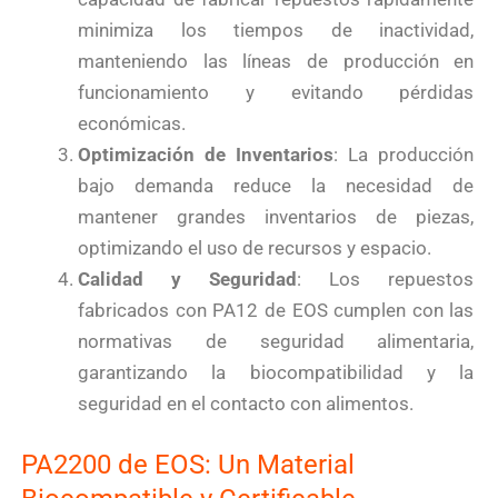
minimiza los tiempos de inactividad,
manteniendo las líneas de producción en
funcionamiento y evitando pérdidas
económicas.
Optimización de Inventarios
: La producción
bajo demanda reduce la necesidad de
mantener grandes inventarios de piezas,
optimizando el uso de recursos y espacio.
Calidad y Seguridad
: Los repuestos
fabricados con PA12 de EOS cumplen con las
normativas de seguridad alimentaria,
garantizando la biocompatibilidad y la
seguridad en el contacto con alimentos.
PA2200 de EOS: Un Material