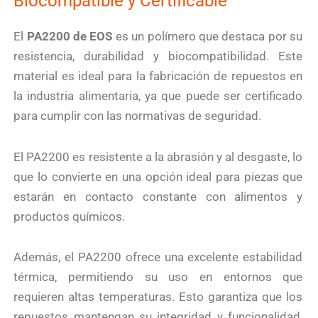
Biocompatible y Certificable
El
PA2200 de EOS
es un polímero que destaca por su
resistencia, durabilidad y biocompatibilidad. Este
material es ideal para la fabricación de repuestos en
la industria alimentaria, ya que puede ser certificado
para cumplir con las normativas de seguridad.
El PA2200 es resistente a la abrasión y al desgaste, lo
que lo convierte en una opción ideal para piezas que
estarán en contacto constante con alimentos y
productos químicos.
Además, el PA2200 ofrece una excelente estabilidad
térmica, permitiendo su uso en entornos que
requieren altas temperaturas. Esto garantiza que los
repuestos mantengan su integridad y funcionalidad,