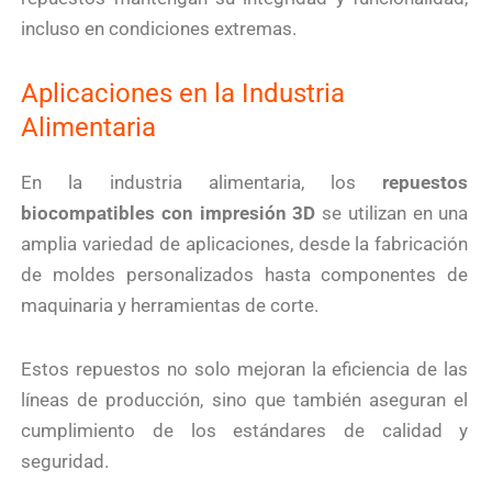
incluso en condiciones extremas.
Aplicaciones en la Industria
Alimentaria
En la industria alimentaria, los
repuestos
biocompatibles con impresión 3D
se utilizan en una
amplia variedad de aplicaciones, desde la fabricación
de moldes personalizados hasta componentes de
maquinaria y herramientas de corte.
Estos repuestos no solo mejoran la eficiencia de las
líneas de producción, sino que también aseguran el
cumplimiento de los estándares de calidad y
seguridad.