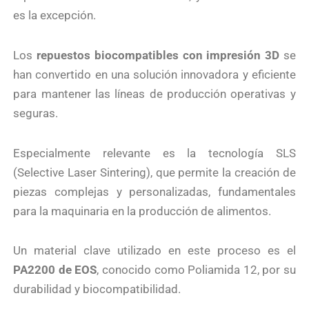
es la excepción.
Los
repuestos biocompatibles con impresión 3D
se
han convertido en una solución innovadora y eficiente
para mantener las líneas de producción operativas y
seguras.
Especialmente relevante es la tecnología SLS
(Selective Laser Sintering), que permite la creación de
piezas complejas y personalizadas, fundamentales
para la maquinaria en la producción de alimentos.
Un material clave utilizado en este proceso es el
PA2200 de EOS
, conocido como Poliamida 12, por su
durabilidad y biocompatibilidad.