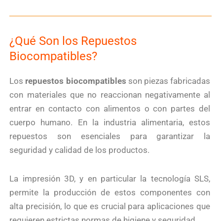
¿Qué Son los Repuestos
Biocompatibles?
Los
repuestos biocompatibles
son piezas fabricadas
con materiales que no reaccionan negativamente al
entrar en contacto con alimentos o con partes del
cuerpo humano. En la industria alimentaria, estos
repuestos son esenciales para garantizar la
seguridad y calidad de los productos.
La impresión 3D, y en particular la tecnología SLS,
permite la producción de estos componentes con
alta precisión, lo que es crucial para aplicaciones que
requieren estrictas normas de higiene y seguridad.