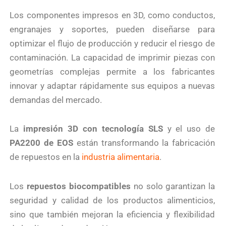
Los componentes impresos en 3D, como conductos,
engranajes y soportes, pueden diseñarse para
optimizar el flujo de producción y reducir el riesgo de
contaminación. La capacidad de imprimir piezas con
geometrías complejas permite a los fabricantes
innovar y adaptar rápidamente sus equipos a nuevas
demandas del mercado.
La
impresión 3D con tecnología SLS
y el uso de
PA2200 de EOS
están transformando la fabricación
de repuestos en la
industria alimentaria
.
Los
repuestos biocompatibles
no solo garantizan la
seguridad y calidad de los productos alimenticios,
sino que también mejoran la eficiencia y flexibilidad