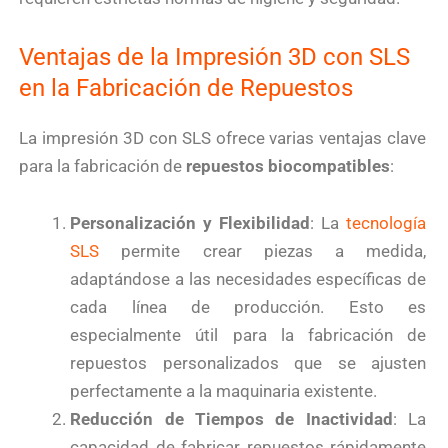
Ventajas de la Impresión 3D con SLS
en la Fabricación de Repuestos
La impresión 3D con SLS ofrece varias ventajas clave
para la fabricación de
repuestos biocompatibles
:
Personalización y Flexibilidad
: La
tecnología
SLS
permite crear piezas a medida,
adaptándose a las necesidades específicas de
cada línea de producción. Esto es
especialmente útil para la fabricación de
repuestos personalizados que se ajusten
perfectamente a la maquinaria existente.
Reducción de Tiempos de Inactividad
: La
capacidad de fabricar repuestos rápidamente