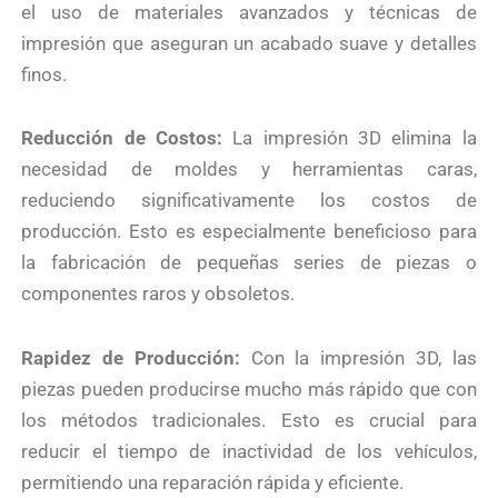
el uso de materiales avanzados y técnicas de
impresión que aseguran un acabado suave y detalles
finos.
Reducción de Costos:
La impresión 3D elimina la
necesidad de moldes y herramientas caras,
reduciendo significativamente los costos de
producción. Esto es especialmente beneficioso para
la fabricación de pequeñas series de piezas o
componentes raros y obsoletos.
Rapidez de Producción:
Con la impresión 3D, las
piezas pueden producirse mucho más rápido que con
los métodos tradicionales. Esto es crucial para
reducir el tiempo de inactividad de los vehículos,
permitiendo una reparación rápida y eficiente.