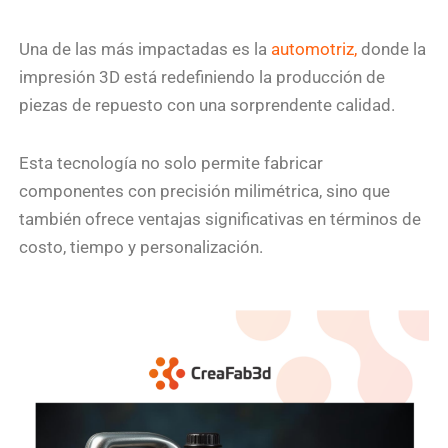
Una de las más impactadas es la
automotriz,
donde la
impresión 3D está redefiniendo la producción de
piezas de repuesto con una sorprendente calidad.
Esta tecnología no solo permite fabricar
componentes con precisión milimétrica, sino que
también ofrece ventajas significativas en términos de
costo, tiempo y personalización.