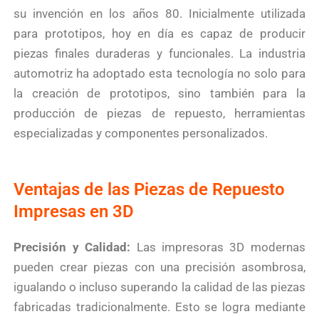
su invención en los años 80. Inicialmente utilizada
para prototipos, hoy en día es capaz de producir
piezas finales duraderas y funcionales. La industria
automotriz ha adoptado esta tecnología no solo para
la creación de prototipos, sino también para la
producción de piezas de repuesto, herramientas
especializadas y componentes personalizados.
Ventajas de las Piezas de Repuesto
Impresas en 3D
Precisión y Calidad:
Las impresoras 3D modernas
pueden crear piezas con una precisión asombrosa,
igualando o incluso superando la calidad de las piezas
fabricadas tradicionalmente. Esto se logra mediante