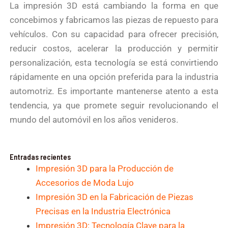
La impresión 3D está cambiando la forma en que
concebimos y fabricamos las piezas de repuesto para
vehículos. Con su capacidad para ofrecer precisión,
reducir costos, acelerar la producción y permitir
personalización, esta tecnología se está convirtiendo
rápidamente en una opción preferida para la industria
automotriz. Es importante mantenerse atento a esta
tendencia, ya que promete seguir revolucionando el
mundo del automóvil en los años venideros.
Entradas recientes
Impresión 3D para la Producción de
Accesorios de Moda Lujo
Impresión 3D en la Fabricación de Piezas
Precisas en la Industria Electrónica
Impresión 3D: Tecnología Clave para la