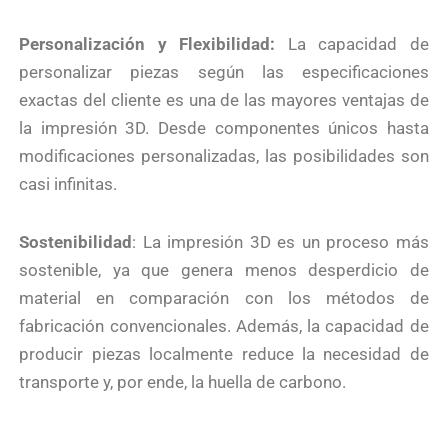
Personalización y Flexibilidad:
La capacidad de
personalizar piezas según las especificaciones
exactas del cliente es una de las mayores ventajas de
la impresión 3D. Desde componentes únicos hasta
modificaciones personalizadas, las posibilidades son
casi infinitas.
Sostenibilidad
: La impresión 3D es un proceso más
sostenible, ya que genera menos desperdicio de
material en comparación con los métodos de
fabricación convencionales. Además, la capacidad de
producir piezas localmente reduce la necesidad de
transporte y, por ende, la huella de carbono.