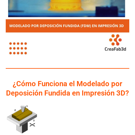
¿Cómo Funciona el Modelado por
Deposición Fundida en Impresión 3D?