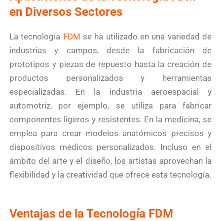
en Diversos Sectores
La tecnología
FDM
se ha utilizado en una variedad de
industrias y campos, desde la fabricación de
prototipos y piezas de repuesto hasta la creación de
productos personalizados y herramientas
especializadas. En la industria aeroespacial y
automotriz, por ejemplo, se utiliza para fabricar
componentes ligeros y resistentes. En la medicina, se
emplea para crear modelos anatómicos precisos y
dispositivos médicos personalizados. Incluso en el
ámbito del arte y el diseño, los artistas aprovechan la
flexibilidad y la creatividad que ofrece esta tecnología.
Ventajas de la Tecnología FDM