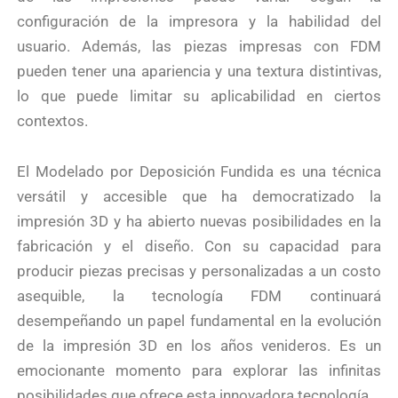
configuración de la impresora y la habilidad del
usuario. Además, las piezas impresas con FDM
pueden tener una apariencia y una textura distintivas,
lo que puede limitar su aplicabilidad en ciertos
contextos.
El Modelado por Deposición Fundida es una técnica
versátil y accesible que ha democratizado la
impresión 3D y ha abierto nuevas posibilidades en la
fabricación y el diseño. Con su capacidad para
producir piezas precisas y personalizadas a un costo
asequible, la tecnología FDM continuará
desempeñando un papel fundamental en la evolución
de la impresión 3D en los años venideros. Es un
emocionante momento para explorar las infinitas
posibilidades que ofrece esta innovadora tecnología.