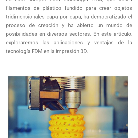
filamentos de plástico fundido para crear objetos
tridimensionales capa por capa, ha democratizado el
proceso de creación y ha abierto un mundo de
posibilidades en diversos sectores. En este artículo,
exploraremos las aplicaciones y ventajas de la
tecnología FDM en la impresión 3D.