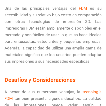
Una de las principales ventajas del
FDM
es su
accesibilidad y su relativo bajo costo en comparación
con otras tecnologías de impresión 3D. Las
impresoras FDM están ampliamente disponibles en el
mercado y son fáciles de usar, lo que las hace ideales
para entusiastas, estudiantes y pequeñas empresas.
Además, la capacidad de utilizar una amplia gama de
materiales significa que los usuarios pueden adaptar
sus impresiones a sus necesidades específicas.
Desafíos y Consideraciones
A pesar de sus numerosas ventajas, la
tecnología
FDM
también presenta algunos desafíos. La calidad
de las impresiones puede variar según la