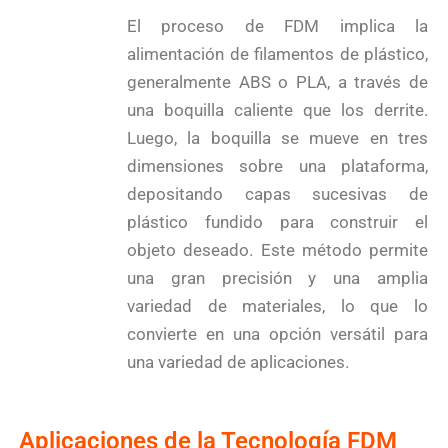
El proceso de FDM implica la
alimentación de filamentos de plástico,
generalmente ABS o PLA, a través de
una boquilla caliente que los derrite.
Luego, la boquilla se mueve en tres
dimensiones sobre una plataforma,
depositando capas sucesivas de
plástico fundido para construir el
objeto deseado. Este método permite
una gran precisión y una amplia
variedad de materiales, lo que lo
convierte en una opción versátil para
una variedad de aplicaciones.
Aplicaciones de la Tecnología FDM