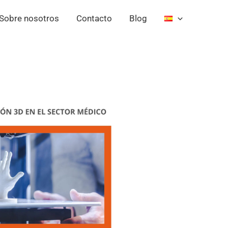
Sobre nosotros
Contacto
Blog