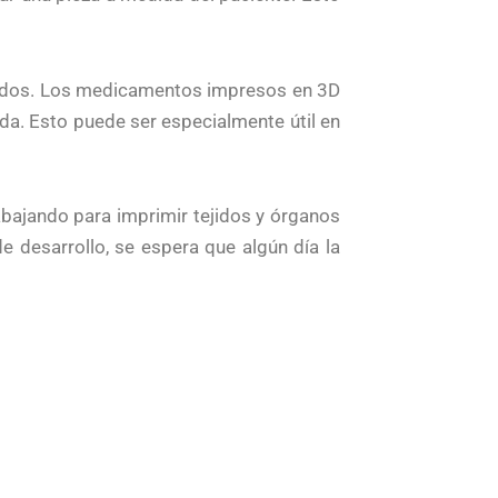
zados. Los medicamentos impresos en 3D
da. Esto puede ser especialmente útil en
abajando para imprimir tejidos y órganos
e desarrollo, se espera que algún día la