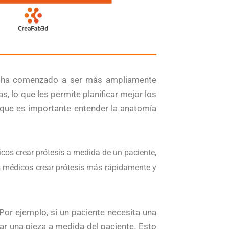
os ha comenzado a ser más ampliamente
 lo que les permite planificar mejor los
 que es importante entender la anatomía
cos crear prótesis a medida de un paciente,
os médicos crear prótesis más rápidamente y
Por ejemplo, si un paciente necesita una
ear una pieza a medida del paciente. Esto