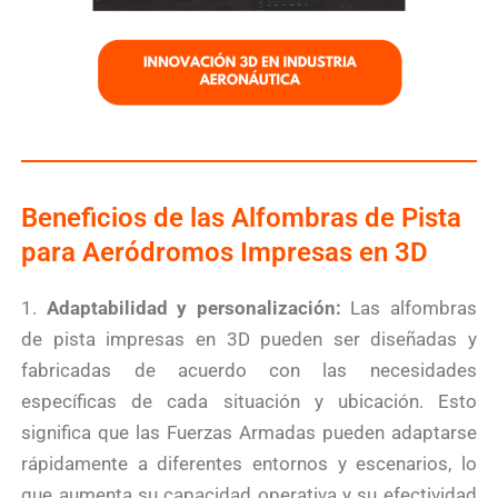
Beneficios de las Alfombras de Pista
para Aeródromos Impresas en 3D
1.
Adaptabilidad y personalización:
Las alfombras
de pista impresas en 3D pueden ser diseñadas y
fabricadas de acuerdo con las necesidades
específicas de cada situación y ubicación. Esto
significa que las Fuerzas Armadas pueden adaptarse
rápidamente a diferentes entornos y escenarios, lo
que aumenta su capacidad operativa y su efectividad