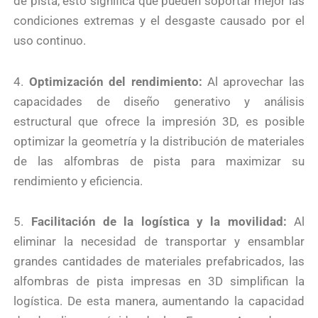
de pista, esto significa que pueden soportar mejor las
condiciones extremas y el desgaste causado por el
uso continuo.
4.
Optimización del rendimiento:
Al aprovechar las
capacidades de diseño generativo y análisis
estructural que ofrece la impresión 3D, es posible
optimizar la geometría y la distribución de materiales
de las alfombras de pista para maximizar su
rendimiento y eficiencia.
5.
Facilitación de la logística y la movilidad:
Al
eliminar la necesidad de transportar y ensamblar
grandes cantidades de materiales prefabricados, las
alfombras de pista impresas en 3D simplifican la
logística. De esta manera, aumentando la capacidad