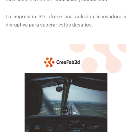
La impresión 3D ofrece una solución innovadora y
disruptiva para superar estos desafíos.