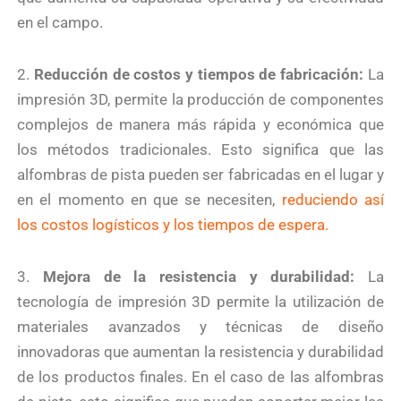
en el campo.
2.
Reducción de costos y tiempos de fabricación:
La
impresión 3D, permite la producción de componentes
complejos de manera más rápida y económica que
los métodos tradicionales. Esto significa que las
alfombras de pista pueden ser fabricadas en el lugar y
en el momento en que se necesiten,
reduciendo así
los costos logísticos y los tiempos de espera.
3.
Mejora de la resistencia y durabilidad:
La
tecnología de impresión 3D permite la utilización de
materiales avanzados y técnicas de diseño
innovadoras que aumentan la resistencia y durabilidad
de los productos finales. En el caso de las alfombras