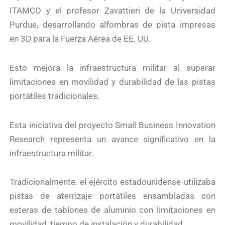
ITAMCO y el profesor Zavattieri de la Universidad
Purdue, desarrollando alfombras de pista impresas
en 3D para la Fuerza Aérea de EE. UU.
Esto mejora la infraestructura militar al superar
limitaciones en movilidad y durabilidad de las pistas
portátiles tradicionales.
Esta iniciativa del proyecto Small Business Innovation
Research representa un avance significativo en la
infraestructura militar.
Tradicionalmente, el ejército estadounidense utilizaba
pistas de aterrizaje portátiles ensambladas con
esteras de tablones de aluminio con limitaciones en
movilidad, tiempo de instalación y durabilidad.