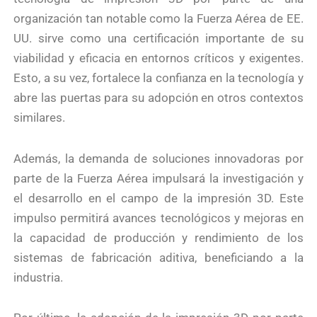
organización tan notable como la Fuerza Aérea de EE.
UU. sirve como una certificación importante de su
viabilidad y eficacia en entornos críticos y exigentes.
Esto, a su vez, fortalece la confianza en la tecnología y
abre las puertas para su adopción en otros contextos
similares.
Además, la demanda de soluciones innovadoras por
parte de la Fuerza Aérea impulsará la investigación y
el desarrollo en el campo de la impresión 3D. Este
impulso permitirá avances tecnológicos y mejoras en
la capacidad de producción y rendimiento de los
sistemas de fabricación aditiva, beneficiando a la
industria.