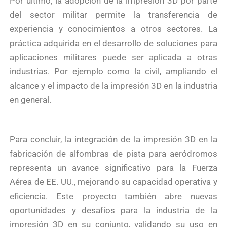
Por último, la adopción de la impresión 3D por parte
del sector militar permite la transferencia de
experiencia y conocimientos a otros sectores. La
práctica adquirida en el desarrollo de soluciones para
aplicaciones militares puede ser aplicada a otras
industrias. Por ejemplo como la civil, ampliando el
alcance y el impacto de la impresión 3D en la industria
en general.
Para concluir, la integración de la impresión 3D en la
fabricación de alfombras de pista para aeródromos
representa un avance significativo para la Fuerza
Aérea de EE. UU., mejorando su capacidad operativa y
eficiencia. Este proyecto también abre nuevas
oportunidades y desafíos para la industria de la
impresión 3D en su conjunto, validando su uso en