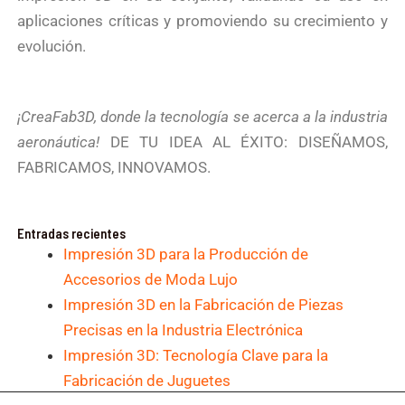
aplicaciones críticas y promoviendo su crecimiento y
evolución.
¡CreaFab3D, donde la tecnología se acerca a la industria
aeronáutica!
DE TU IDEA AL ÉXITO: DISEÑAMOS,
FABRICAMOS, INNOVAMOS.
Entradas recientes
Impresión 3D para la Producción de
Accesorios de Moda Lujo
Impresión 3D en la Fabricación de Piezas
Precisas en la Industria Electrónica
Impresión 3D: Tecnología Clave para la
Fabricación de Juguetes