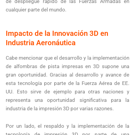
de despliegue rápido de las Fuerzas Armadas en
cualquier parte del mundo.
Impacto de la Innovación 3D en
Industria Aeronáutica
Cabe mencionar que el desarrollo y la implementación
de alfombras de pista impresas en 3D supone una
gran oportunidad. Gracias al desarrollo y avance de
esta tecnología por parte de la Fuerza Aérea de EE.
UU. Esto sirve de ejemplo para otras naciones y
representa una oportunidad significativa para la
industria de la impresión 3D por varias razones.
Por un lado, el respaldo y la implementación de la
tecnología de impresión 3D por parte de una