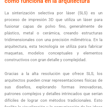
cómo funciona en la arquitectura
La sinterización selectiva por láser (SLS) es un
proceso de impresión 3D que utiliza un láser para
fusionar capas de polvo fino, generalmente de
plástico, metal o cerámica, creando estructuras
tridimensionales con una precisión milimétrica. En la
arquitectura, esta tecnología se utiliza para fabricar
maquetas, modelos conceptuales y elementos
constructivos con gran detalle y complejidad.
Gracias a la alta resolución que ofrece SLS, los
arquitectos pueden crear representaciones físicas de
sus diseños, explorando formas innovadoras,
patrones complejos y detalles intrincados que serían
difíciles de lograr con métodos tradicionales. Esto
facilita la visualización y la comunicación de las ideas