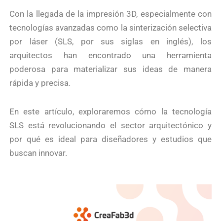
Con la llegada de la impresión 3D, especialmente con
tecnologías avanzadas como la sinterización selectiva
por láser (SLS, por sus siglas en inglés), los
arquitectos han encontrado una herramienta
poderosa para materializar sus ideas de manera
rápida y precisa.
En este artículo, exploraremos cómo la tecnología
SLS está revolucionando el sector arquitectónico y
por qué es ideal para diseñadores y estudios que
buscan innovar.