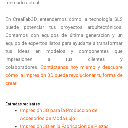
mercado actual.
En
CreaFab3D, entendemos cómo la tecn
ología SLS
puede potenciar tus proyectos arquitectónicos.
Contamos con equipos de última generación y un
equipo de expertos listos para ayudarte a transformar
tus ideas en modelos y componentes que
impresionen a tus clientes y
colaboradores.
Contáctanos hoy mismo y descubre
cómo la impresión 3D puede revolucionar tu forma de
crear.
Entradas recientes
Impresión 3D para la Producción de
Accesorios de Moda Lujo
Impresión 3D en la Fabricación de Piezas