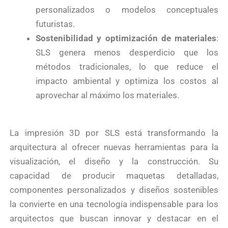
personalizados o modelos conceptuales
futuristas.
Sostenibilidad y optimización de materiales
:
SLS genera menos desperdicio que los
métodos tradicionales, lo que reduce el
impacto ambiental y optimiza los costos al
aprovechar al máximo los materiales.
La impresión 3D por SLS está transformando la
arquitectura al ofrecer nuevas herramientas para la
visualización, el diseño y la construcción. Su
capacidad de producir maquetas detalladas,
componentes personalizados y diseños sostenibles
la convierte en una tecnología indispensable para los
arquitectos que buscan innovar y destacar en el