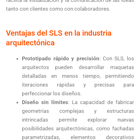
tanto con clientes como con colaboradores.
Ventajas del SLS en la industria
arquitectónica
Prototipado rápido y precisión
: Con SLS, los
arquitectos pueden desarrollar maquetas
detalladas en menos tiempo, permitiendo
iteraciones rápidas y precisas para
perfeccionar los diseños.
Diseño sin límites
: La capacidad de fabricar
geometrías complejas y estructuras
intrincadas permite explorar nuevas
posibilidades arquitectónicas, como fachadas
parametrizadas, elementos decorativos