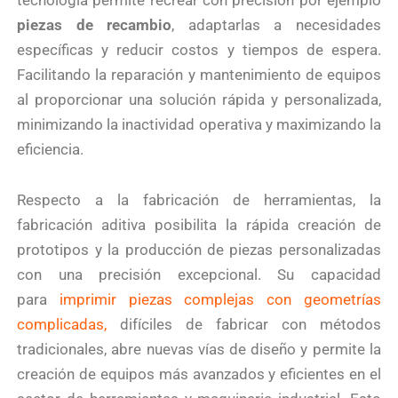
piezas de recambio
, adaptarlas a necesidades
específicas y reducir costos y tiempos de espera.
Facilitando la reparación y mantenimiento de equipos
al proporcionar una solución rápida y personalizada,
minimizando la inactividad operativa y maximizando la
eficiencia.
Respecto a la fabricación de herramientas, la
fabricación aditiva posibilita la rápida creación de
prototipos y la producción de piezas personalizadas
con una precisión excepcional. Su capacidad
para
imprimir piezas complejas con geometrías
complicadas,
difíciles de fabricar con métodos
tradicionales, abre nuevas vías de diseño y permite la
creación de equipos más avanzados y eficientes en el