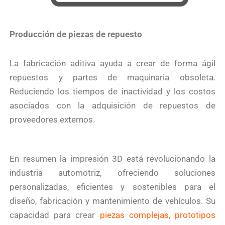
Producción de piezas de repuesto
La fabricación aditiva ayuda a crear de forma ágil
repuestos y partes de maquinaria obsoleta.
Reduciendo los tiempos de inactividad y los costos
asociados con la adquisición de repuestos de
proveedores externos.
En resumen la impresión 3D está revolucionando la
industria automotriz, ofreciendo soluciones
personalizadas, eficientes y sostenibles para el
diseño, fabricación y mantenimiento de vehículos. Su
capacidad para crear
piezas complejas, prototipos