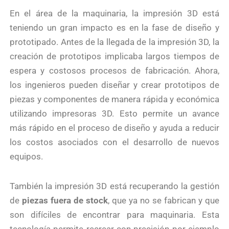
En el área de la maquinaria, la impresión 3D está
teniendo un gran impacto es en la fase de diseño y
prototipado. Antes de la llegada de la impresión 3D, la
creación de prototipos implicaba largos tiempos de
espera y costosos procesos de fabricación. Ahora,
los ingenieros pueden diseñar y crear prototipos de
piezas y componentes de manera rápida y económica
utilizando impresoras 3D. Esto permite un avance
más rápido en el proceso de diseño y ayuda a reducir
los costos asociados con el desarrollo de nuevos
equipos.
También la impresión 3D está recuperando la gestión
de
piezas fuera de stock
, que ya no se fabrican y que
son difíciles de encontrar para maquinaria. Esta
tecnología permite recrear con precisión por ejemplo