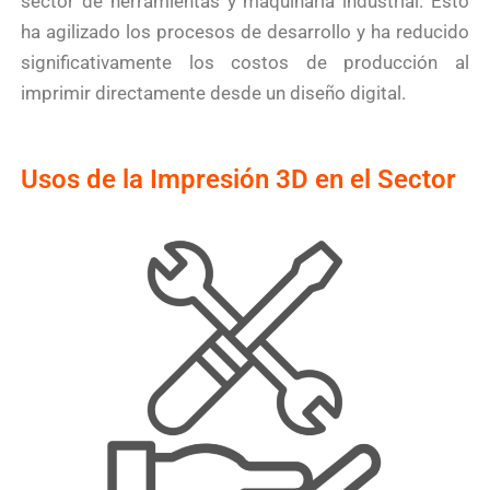
sector de herramientas y maquinaria industrial. Esto
ha agilizado los procesos de desarrollo y ha reducido
significativamente los costos de producción al
imprimir directamente desde un diseño digital.
Usos de la Impresión 3D en el Sector