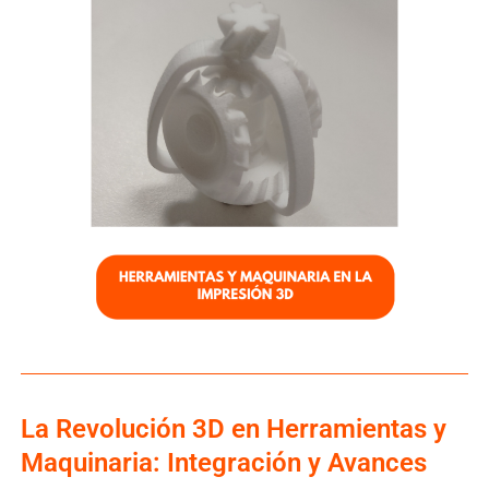
La Revolución 3D en Herramientas y
Maquinaria: Integración y Avances