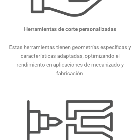
Herramientas de corte personalizadas
Estas herramientas tienen geometrías específicas y
características adaptadas, optimizando el
rendimiento en aplicaciones de mecanizado y
fabricación.