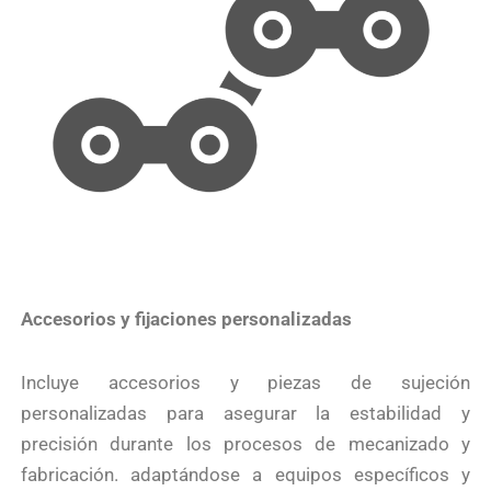
Accesorios y fijaciones personalizadas
Incluye accesorios y piezas de sujeción
personalizadas para asegurar la estabilidad y
precisión durante los procesos de mecanizado y
fabricación. adaptándose a equipos específicos y