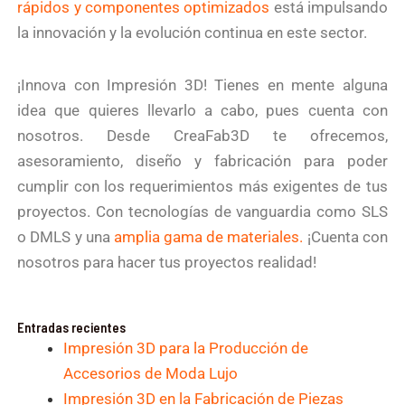
rápidos y componentes optimizados
está impulsando
la innovación y la evolución continua en este sector.
¡Innova con Impresión 3D! Tienes en mente alguna
idea que quieres llevarlo a cabo, pues cuenta con
nosotros. Desde CreaFab3D te ofrecemos,
asesoramiento, diseño y fabricación para poder
cumplir con los requerimientos más exigentes de tus
proyectos. Con tecnologías de vanguardia como SLS
o DMLS y una
amplia gama de materiales.
¡Cuenta con
nosotros para hacer tus proyectos realidad!
Entradas recientes
Impresión 3D para la Producción de
Accesorios de Moda Lujo
Impresión 3D en la Fabricación de Piezas