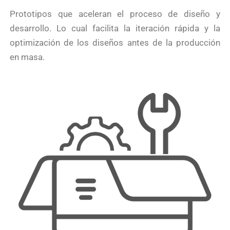
Prototipos que aceleran el proceso de diseño y
desarrollo. Lo cual facilita la iteración rápida y la
optimización de los diseños antes de la producción
en masa.