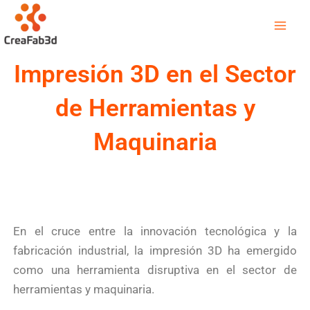
Ir
Mai
al
Men
contenido
Impresión 3D en el Sector
de Herramientas y
Maquinaria
En el cruce entre la innovación tecnológica y la
fabricación industrial, la impresión 3D ha emergido
como una herramienta disruptiva en el sector de
herramientas y maquinaria.