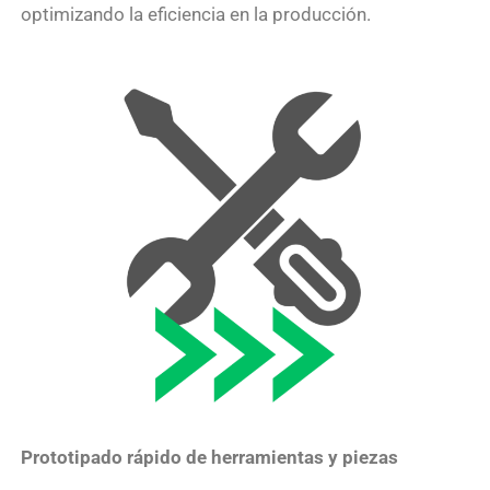
optimizando la eficiencia en la producción.
Prototipado rápido de herramientas y piezas