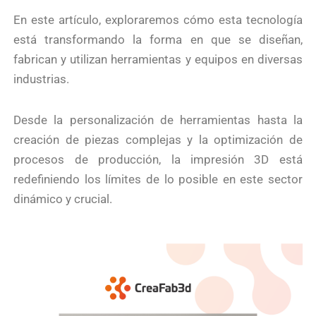
En este artículo, exploraremos cómo esta tecnología
está transformando la forma en que se diseñan,
fabrican y utilizan herramientas y equipos en diversas
industrias.
Desde la personalización de herramientas hasta la
creación de piezas complejas y la optimización de
procesos de producción, la impresión 3D está
redefiniendo los límites de lo posible en este sector
dinámico y crucial.