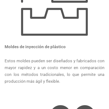
Moldes de inyección de plástico
Estos moldes pueden ser diseñados y fabricados con
mayor rapidez y a un costo menor en comparación
con los métodos tradicionales, lo que permite una
producción más ágil y flexible.