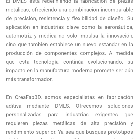
El DMLS está redefiniendo la fabricación de piezas
metálicas, ofreciendo una combinación incomparable
de precisión, resistencia y flexibilidad de diseño. Su
aplicación en industrias clave como la aeronáutica,
automotriz y médica no solo impulsa la innovación,
sino que también establece un nuevo estándar en la
producción de componentes complejos. A medida
que esta tecnología continúa evolucionando, su
impacto en la manufactura moderna promete ser aún
más transformador.
En CreaFab3D, somos especialistas en fabricación
aditiva mediante DMLS. Ofrecemos soluciones
personalizadas para industrias exigentes que
requieren piezas metálicas de alta precisión y
rendimiento superior. Ya sea que busques prototipos