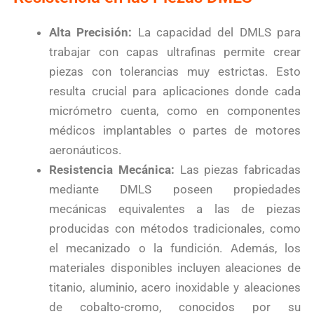
Alta Precisión:
La capacidad del DMLS para
trabajar con capas ultrafinas permite crear
piezas con tolerancias muy estrictas. Esto
resulta crucial para aplicaciones donde cada
micrómetro cuenta, como en componentes
médicos implantables o partes de motores
aeronáuticos.
Resistencia Mecánica:
Las piezas fabricadas
mediante DMLS poseen propiedades
mecánicas equivalentes a las de piezas
producidas con métodos tradicionales, como
el mecanizado o la fundición. Además, los
materiales disponibles incluyen aleaciones de
titanio, aluminio, acero inoxidable y aleaciones
de cobalto-cromo, conocidos por su