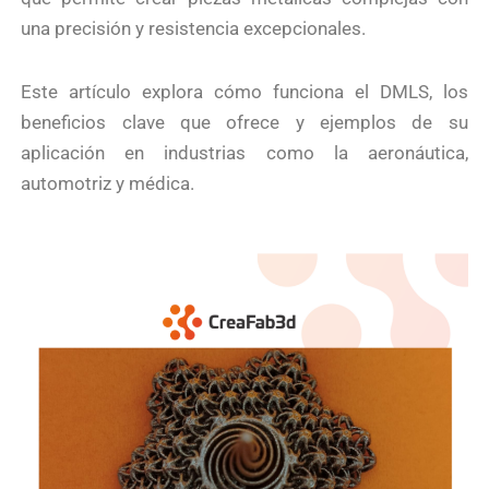
una precisión y resistencia excepcionales.
Este artículo explora cómo funciona el DMLS, los
beneficios clave que ofrece y ejemplos de su
aplicación en industrias como la aeronáutica,
automotriz y médica.