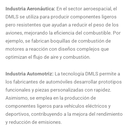
Industria Aeronáutica:
En el sector aeroespacial, el
DMLS se utiliza para producir componentes ligeros
pero resistentes que ayudan a reducir el peso de los
aviones, mejorando la eficiencia del combustible. Por
ejemplo, se fabrican boquillas de combustión de
motores a reacción con diseños complejos que
optimizan el flujo de aire y combustión.
Industria Automotriz:
La tecnología DMLS permite a
los fabricantes de automóviles desarrollar prototipos
funcionales y piezas personalizadas con rapidez.
Asimismo, se emplea en la producción de
componentes ligeros para vehículos eléctricos y
deportivos, contribuyendo a la mejora del rendimiento
y reducción de emisiones.