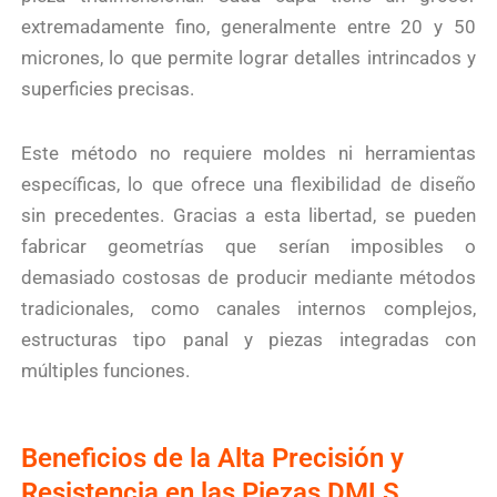
extremadamente fino, generalmente entre 20 y 50
micrones, lo que permite lograr detalles intrincados y
superficies precisas.
Este método no requiere moldes ni herramientas
específicas, lo que ofrece una flexibilidad de diseño
sin precedentes. Gracias a esta libertad, se pueden
fabricar geometrías que serían imposibles o
demasiado costosas de producir mediante métodos
tradicionales, como canales internos complejos,
estructuras tipo panal y piezas integradas con
múltiples funciones.
Beneficios de la Alta Precisión y
Resistencia en las Piezas DMLS