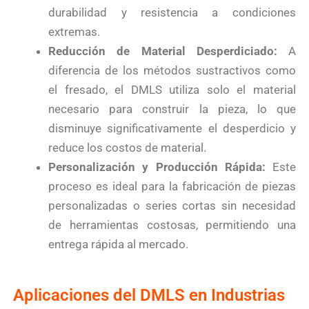
durabilidad y resistencia a condiciones
extremas.
Reducción de Material Desperdiciado:
A
diferencia de los métodos sustractivos como
el fresado, el DMLS utiliza solo el material
necesario para construir la pieza, lo que
disminuye significativamente el desperdicio y
reduce los costos de material.
Personalización y Producción Rápida:
Este
proceso es ideal para la fabricación de piezas
personalizadas o series cortas sin necesidad
de herramientas costosas, permitiendo una
entrega rápida al mercado.
Aplicaciones del DMLS en Industrias