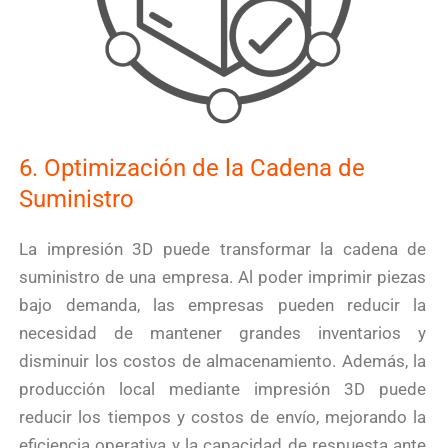
6. Optimización de la Cadena de
Suministro
La impresión 3D puede transformar la cadena de
suministro de una empresa. Al poder imprimir piezas
bajo demanda, las empresas pueden reducir la
necesidad de mantener grandes inventarios y
disminuir los costos de almacenamiento. Además, la
producción local mediante impresión 3D puede
reducir los tiempos y costos de envío, mejorando la
eficiencia operativa y la capacidad de respuesta ante