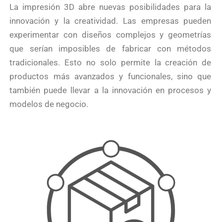
La impresión 3D abre nuevas posibilidades para la
innovación y la creatividad. Las empresas pueden
experimentar con diseños complejos y geometrías
que serían imposibles de fabricar con métodos
tradicionales. Esto no solo permite la creación de
productos más avanzados y funcionales, sino que
también puede llevar a la innovación en procesos y
modelos de negocio.