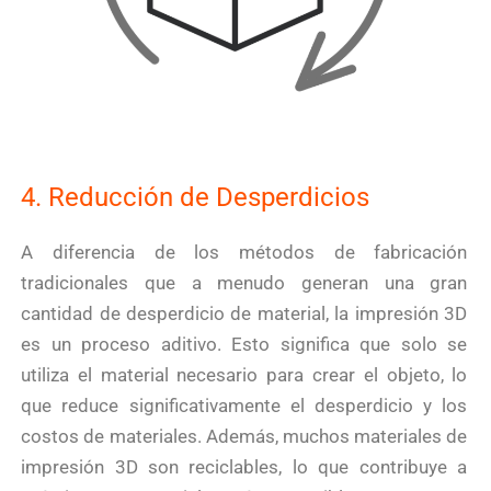
4. Reducción de Desperdicios
A diferencia de los métodos de fabricación
tradicionales que a menudo generan una gran
cantidad de desperdicio de material, la impresión 3D
es un proceso aditivo. Esto significa que solo se
utiliza el material necesario para crear el objeto, lo
que reduce significativamente el desperdicio y los
costos de materiales. Además, muchos materiales de
impresión 3D son reciclables, lo que contribuye a