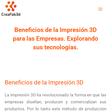
Ir
Mai
al
Men
contenido
Beneficios de la Impresión 3D
para las Empresas. Explorando
sus tecnologías.
Beneficios de la Impresión 3D
La impresión 3D ha revolucionado la forma en que las
empresas diseñan, producen y comercializan sus
productos. Por lo tanto este método de producción