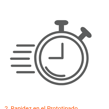
2. Rapidez en el Prototipado