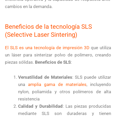
cambios en la demanda.
Beneficios de la tecnología SLS
(Selective Laser Sintering)
El SLS es una tecnología de impresión 3D
que utiliza
un láser para sinterizar polvo de polímero, creando
piezas sólidas.
Beneficios de SLS
:
Versatilidad de Materiales
: SLS puede utilizar
una
amplia gama de materiales
, incluyendo
nylon, poliamida y otros polímeros de alta
resistencia
Calidad y Durabilidad
: Las piezas producidas
mediante SLS son duraderas y tienen