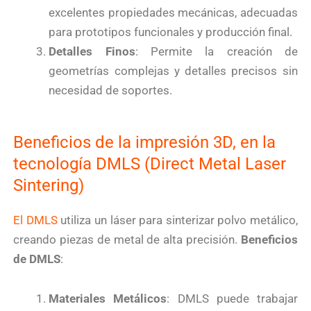
excelentes propiedades mecánicas, adecuadas
para prototipos funcionales y producción final.
Detalles Finos
: Permite la creación de
geometrías complejas y detalles precisos sin
necesidad de soportes.
Beneficios de la impresión 3D, en la
tecnología DMLS (Direct Metal Laser
Sintering)
El DMLS
utiliza un láser para sinterizar polvo metálico,
creando piezas de metal de alta precisión.
Beneficios
de DMLS
:
Materiales Metálicos
: DMLS puede trabajar