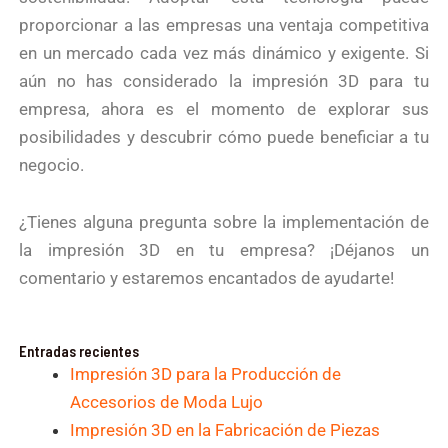
proporcionar a las empresas una ventaja competitiva
en un mercado cada vez más dinámico y exigente. Si
aún no has considerado la impresión 3D para tu
empresa, ahora es el momento de explorar sus
posibilidades y descubrir cómo puede beneficiar a tu
negocio.
¿Tienes alguna pregunta sobre la implementación de
la impresión 3D en tu empresa? ¡Déjanos un
comentario y estaremos encantados de ayudarte!
Entradas recientes
Impresión 3D para la Producción de
Accesorios de Moda Lujo
Impresión 3D en la Fabricación de Piezas