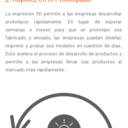
La impresión 3D permite a las empresas desarrollar
prototipos rápidamente. En lugar de esperar
semanas o meses para que un prototipo sea
fabricado y enviado, las empresas pueden diseñar,
imprimir y probar sus modelos en cuestión de días.
Esto acelera el proceso de desarrollo de productos y
permite a las empresas llevar sus productos al
mercado más rápidamente.