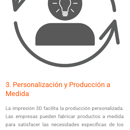
3. Personalización y Producción a
Medida
La impresión 3D facilita la producción personalizada.
Las empresas pueden fabricar productos a medida
para satisfacer las necesidades específicas de los