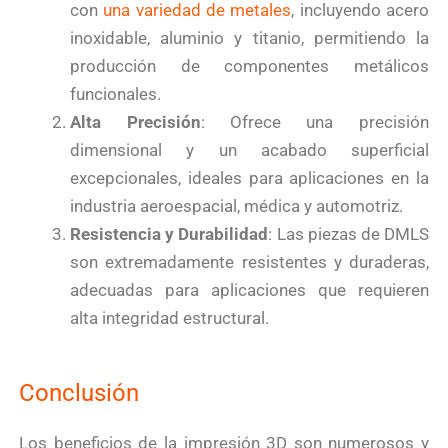
con
una variedad de metales
, incluyendo acero
inoxidable, aluminio y titanio, permitiendo la
producción de componentes metálicos
funcionales.
Alta Precisión
: Ofrece una precisión
dimensional y un acabado superficial
excepcionales, ideales para aplicaciones en la
industria aeroespacial, médica y automotriz.
Resistencia y Durabilidad
: Las piezas de DMLS
son extremadamente resistentes y duraderas,
adecuadas para aplicaciones que requieren
alta integridad estructural.
Conclusión
Los beneficios de la impresión 3D son numerosos y