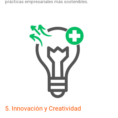
prácticas empresariales más sostenibles.
5. Innovación y Creatividad