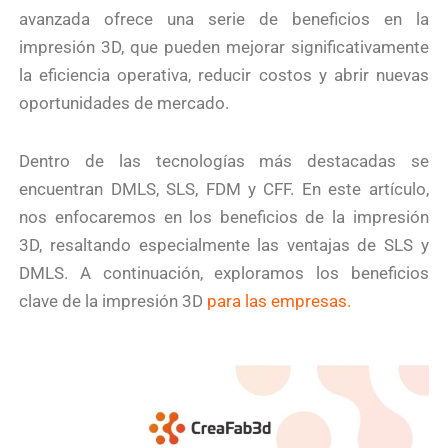
avanzada ofrece una serie de beneficios en la
impresión 3D, que pueden mejorar significativamente
la eficiencia operativa, reducir costos y abrir nuevas
oportunidades de mercado.
Dentro de las tecnologías más destacadas se
encuentran DMLS, SLS, FDM y CFF. En este artículo,
nos enfocaremos en los beneficios de la impresión
3D, resaltando especialmente las ventajas de SLS y
DMLS. A continuación, exploramos los beneficios
clave de la impresión 3D
para las empresas.