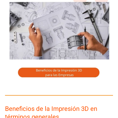
Beneficios de la Impresión 3D en
términos generales