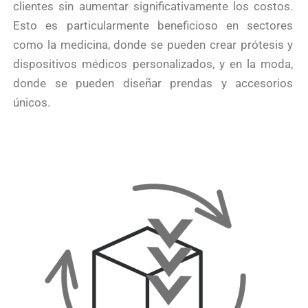
clientes sin aumentar significativamente los costos.
Esto es particularmente beneficioso en sectores
como la medicina, donde se pueden crear prótesis y
dispositivos médicos personalizados, y en la moda,
donde se pueden diseñar prendas y accesorios
únicos.