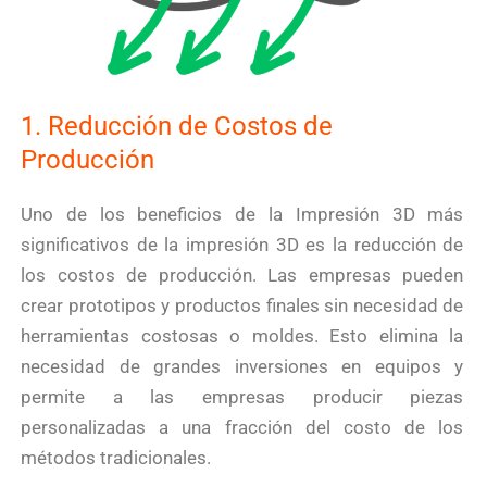
1. Reducción de Costos de
Producción
Uno de los beneficios de la Impresión 3D más
significativos de la impresión 3D es la reducción de
los costos de producción. Las empresas pueden
crear prototipos y productos finales sin necesidad de
herramientas costosas o moldes. Esto elimina la
necesidad de grandes inversiones en equipos y
permite a las empresas producir piezas
personalizadas a una fracción del costo de los
métodos tradicionales.