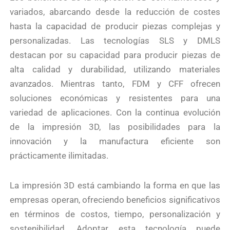
variados, abarcando desde la reducción de costes
hasta la capacidad de producir piezas complejas y
personalizadas. Las tecnologías SLS y DMLS
destacan por su capacidad para producir piezas de
alta calidad y durabilidad, utilizando materiales
avanzados. Mientras tanto, FDM y CFF ofrecen
soluciones económicas y resistentes para una
variedad de aplicaciones. Con la continua evolución
de la impresión 3D, las posibilidades para la
innovación y la manufactura eficiente son
prácticamente ilimitadas.
La impresión 3D está cambiando la forma en que las
empresas operan, ofreciendo beneficios significativos
en términos de costos, tiempo, personalización y
sostenibilidad. Adoptar esta tecnología puede