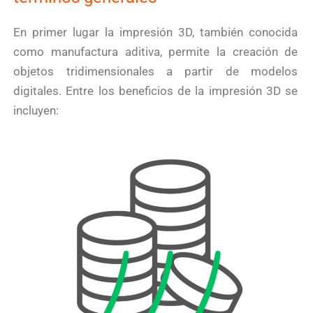
En primer lugar la impresión 3D, también conocida
como manufactura aditiva, permite la creación de
objetos tridimensionales a partir de modelos
digitales. Entre los beneficios de la impresión 3D se
incluyen: